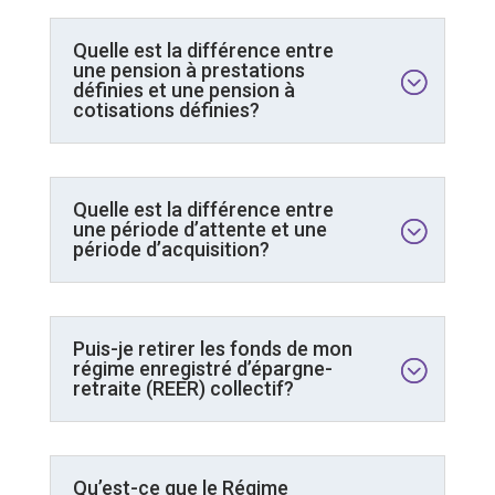
Quelle est la différence entre
une pension à prestations
définies et une pension à
cotisations définies?
Quelle est la différence entre
une période d’attente et une
période d’acquisition?
Puis-je retirer les fonds de mon
régime enregistré d’épargne-
retraite (REER) collectif?
Qu’est-ce que le Régime