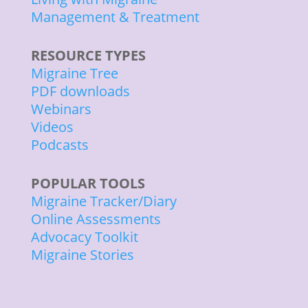
Management & Treatment
RESOURCE TYPES
Migraine Tree
PDF downloads
Webinars
Videos
Podcasts
POPULAR TOOLS
Migraine Tracker/Diary
Online Assessments
Advocacy Toolkit
Migraine Stories