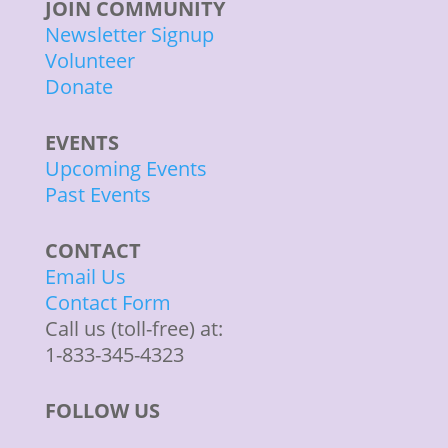
JOIN COMMUNITY
Newsletter Signup
Volunteer
Donate
EVENTS
Upcoming Events
Past Events
CONTACT
Email Us
Contact Form
Call us (toll-free) at:
1-833-345-4323
FOLLOW US