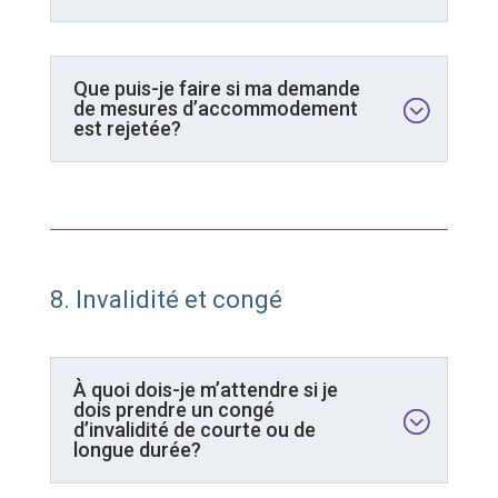
Que puis-je faire si ma demande
de mesures d’accommodement
est rejetée?
8. Invalidité et congé
À quoi dois-je m’attendre si je
dois prendre un congé
d’invalidité de courte ou de
longue durée?