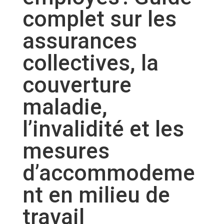
complet sur les
assurances
collectives, la
couverture
maladie,
l’invalidité et les
mesures
d’accommodeme
nt en milieu de
travail