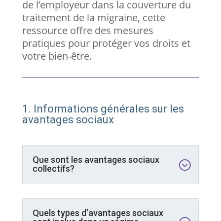
de l’employeur dans la couverture du
traitement de la migraine, cette
ressource offre des mesures
pratiques pour protéger vos droits et
votre bien-être.
1. Informations générales sur les
avantages sociaux
Que sont les avantages sociaux
collectifs?
Quels types d’avantages sociaux