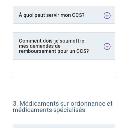
À quoi peut servir mon CCS?
Comment dois-je soumettre
mes demandes de
remboursement pour un CCS?
3. Médicaments sur ordonnance et
médicaments spécialisés