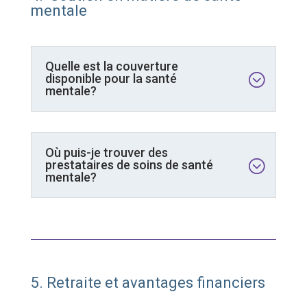
mentale
Quelle est la couverture
disponible pour la santé
mentale?
Où puis-je trouver des
prestataires de soins de santé
mentale?
5. Retraite et avantages financiers