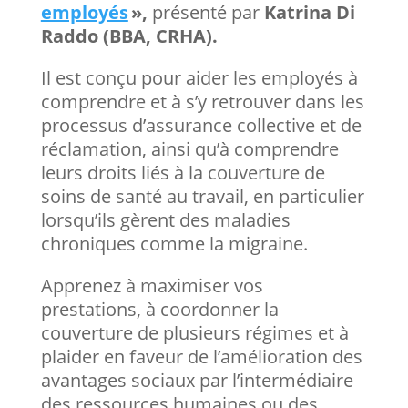
employés
»,
présenté par
Katrina Di
Raddo (BBA, CRHA).
Il est conçu pour aider les employés à
comprendre et à s’y retrouver dans les
processus d’assurance collective et de
réclamation, ainsi qu’à comprendre
leurs droits liés à la couverture de
soins de santé au travail, en particulier
lorsqu’ils gèrent des maladies
chroniques comme la migraine.
Apprenez à maximiser vos
prestations, à coordonner la
couverture de plusieurs régimes et à
plaider en faveur de l’amélioration des
avantages sociaux par l’intermédiaire
des ressources humaines ou des