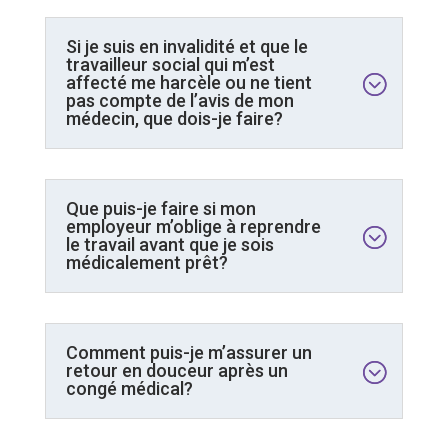
Si je suis en invalidité et que le
travailleur social qui m’est
affecté me harcèle ou ne tient
pas compte de l’avis de mon
médecin, que dois-je faire?
Que puis-je faire si mon
employeur m’oblige à reprendre
le travail avant que je sois
médicalement prêt?
Comment puis-je m’assurer un
retour en douceur après un
congé médical?