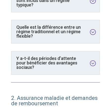
sont inclus dans un régime
typique?
Quelle est la différence entre un
régime traditionnel et un régime
flexible?
Y a-t-il des périodes d’attente
pour bénéficier des avantages
sociaux?
2. Assurance maladie et demandes
de remboursement