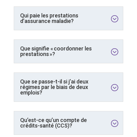
Qui paie les prestations
d’assurance maladie?
Que signifie « coordonner les
prestations »?
Que se passe-t-il si j’ai deux
régimes par le biais de deux
emplois?
Qu’est-ce qu’un compte de
crédits-santé (CCS)?