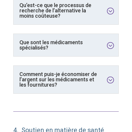
Qu’est-ce que le processus de
recherche de l’alternative la
moins coûteuse?
Que sont les médicaments
spécialisés?
Comment puis-je économiser de
l’argent sur les médicaments et
les fournitures?
4. Soutien en matière de santé