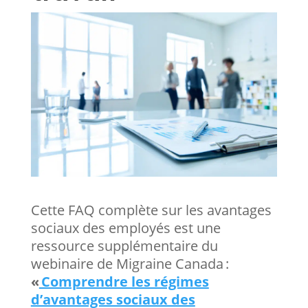
Cette FAQ complète sur les avantages
sociaux des employés est une
ressource supplémentaire du
webinaire
de Migraine Canada :
«
Comprendre les régimes
d’avantages sociaux des