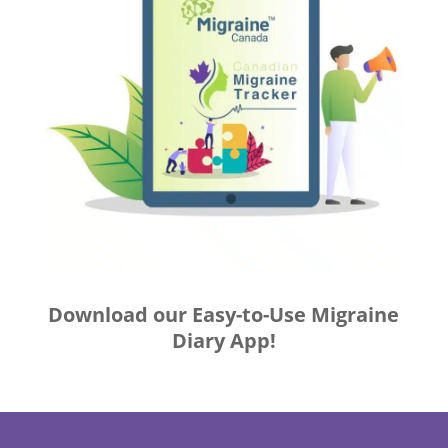
Download our Easy-to-Use Migraine
Diary App!