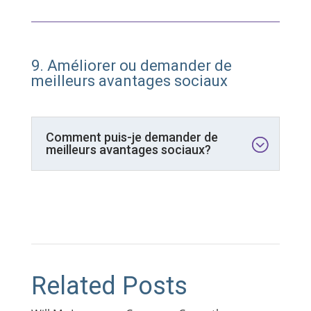
9. Améliorer ou d
emander
de
meilleurs avantages sociaux
Comment puis-je demander de
meilleurs avantages sociaux?
Related Posts