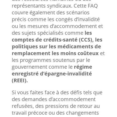
représentants syndicaux. Cette FAQ
couvre également des scénarios
précis comme les congés d’invalidité
ou les mesures d’accommodement et
des sujets spécialisés comme
les
comptes de crédits-santé (CCS),
les
politiques sur les médicaments de
remplacement les moins coûteux
et
les programmes soutenus par le
gouvernement comme le
régime
enregistré d’épargne-invalidité
(REEI).
Si vous faites face à des défis tels que
des demandes d’accommodement
refusées, des pressions de retour au
travail précoce ou des changements